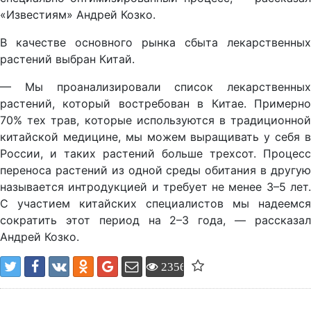
«Известиям» Андрей Козко.
В качестве основного рынка сбыта лекарственных
растений выбран Китай.
— Мы проанализировали список лекарственных
растений, который востребован в Китае. Примерно
70% тех трав, которые используются в традиционной
китайской медицине, мы можем выращивать у себя в
России, и таких растений больше трехсот. Процесс
переноса растений из одной среды обитания в другую
называется интродукцией и требует не менее 3–5 лет.
С участием китайских специалистов мы надеемся
сократить этот период на 2–3 года, — рассказал
Андрей Козко.
2356