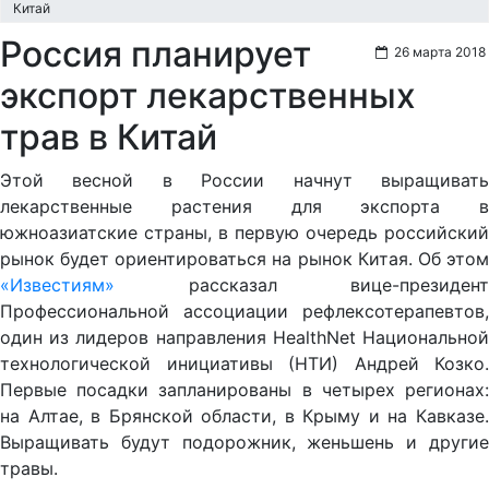
Китай
Россия планирует
26 марта 2018
экспорт лекарственных
трав в Китай
Этой весной в России начнут выращивать
лекарственные растения для экспорта в
южноазиатские страны, в первую очередь российский
рынок будет ориентироваться на рынок Китая. Об этом
«Известиям»
рассказал вице-президент
Профессиональной ассоциации рефлексотерапевтов,
один из лидеров направления HealthNet Национальной
технологической инициативы (НТИ) Андрей Козко.
Первые посадки запланированы в четырех регионах:
на Алтае, в Брянской области, в Крыму и на Кавказе.
Выращивать будут подорожник, женьшень и другие
травы.