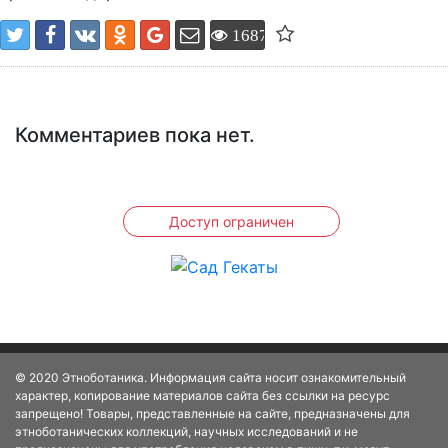
1687
Комментариев пока нет.
Доступ ограничен
© 2020 Этноботаника. Информация сайта носит ознакомительный
характер, копирование материалов сайта без ссылки на ресурс
запрещено! Товары, представленные на сайте, предназначены для
этноботанических коллекций, научных исследований и не