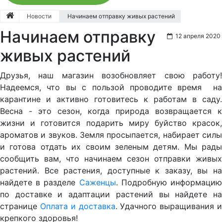
Новости
Начинаем отправку живых растений
Начинаем отправку
12 апреля 2020
живых растений
Друзья, наш магазин возобновляет свою работу!
Надеемся, что вы с пользой проводите время на
карантине и активно готовитесь к работам в саду.
Весна - это сезон, когда природа возвращается к
жизни и готовится подарить миру буйство красок,
ароматов и звуков. Земля просыпается, набирает силы
и готова отдать их своим зеленым детям. Мы рады
сообщить вам, что начинаем сезон отправки живых
растений. Все растения, доступные к заказу, вы на
найдете в разделе
Саженцы
. Подробную информаци
по доставке и адаптации растений вы найдете на
странице
Оплата и доставка
. Удачного выращивания 
крепкого здоровья!