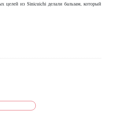
ых целей из Sinicuichi делали бальзам, который