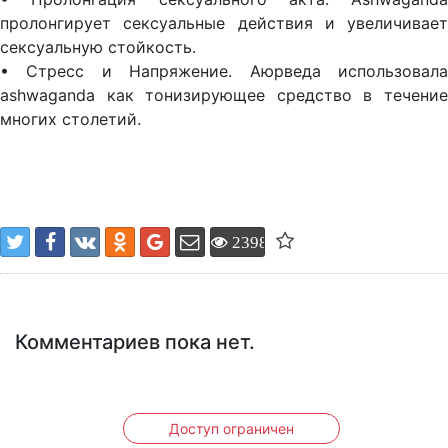
пролонгирует сексуальные действия и увеличивает
сексуальную стойкость.
• Стресс и Напряжение. Аюрведа использовала
ashwaganda как тонизирующее средство в течение
многих столетий.
2398
Комментариев пока нет.
Доступ ограничен